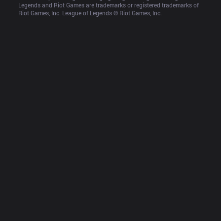
Legends and Riot Games are trademarks or registered trademarks of 
Riot Games, Inc. League of Legends © Riot Games, Inc.