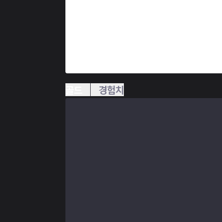
골드
경험치