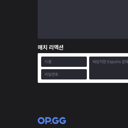
매치 리액션
OP.GG