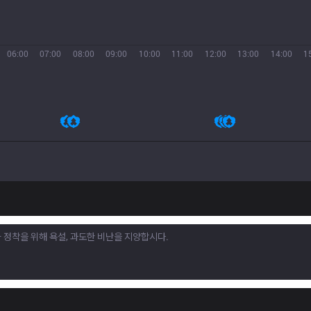
06:00
07:00
08:00
09:00
10:00
11:00
12:00
13:00
14:00
1