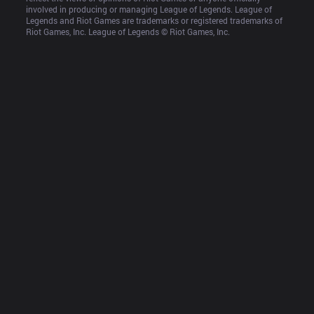
involved in producing or managing League of Legends. League of 
Legends and Riot Games are trademarks or registered trademarks of 
Riot Games, Inc. League of Legends © Riot Games, Inc.