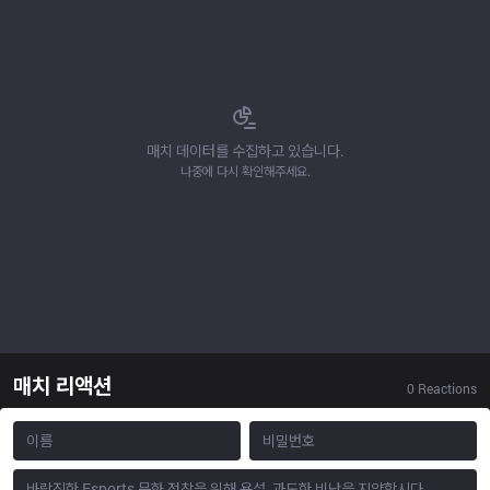
매치 데이터를 수집하고 있습니다.
나중에 다시 확인해주세요.
매치 리액션
0
Reactions