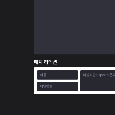
매치 리액션