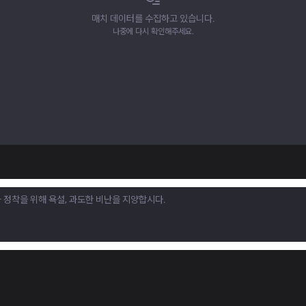
매치 데이터를 수집하고 있습니다.
나중에 다시 확인해주세요.