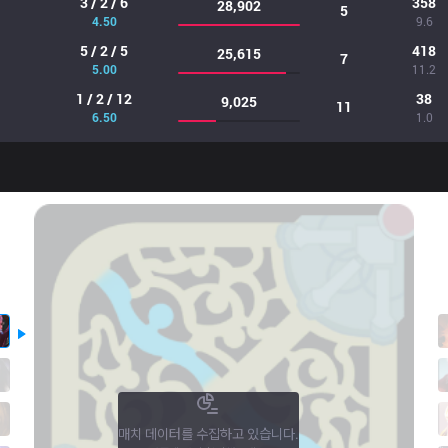
3 / 2 / 6
358
28,902
5
4.50
9.6
5 / 2 / 5
418
25,615
7
5.00
11.2
1 / 2 / 12
38
9,025
11
6.50
1.0
매치 데이터를 수집하고 있습니다.