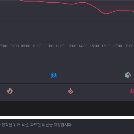
7:00
08:00
09:00
10:00
11:00
12:00
13:00
14:00
15:00
16:00
17:00
18:00