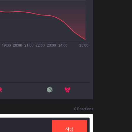
19:00
20:00
21:00
22:00
23:00
24:00
26:00
0
Reactions
작성