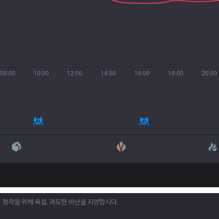
08:00
10:00
12:00
14:00
16:00
18:00
20:00