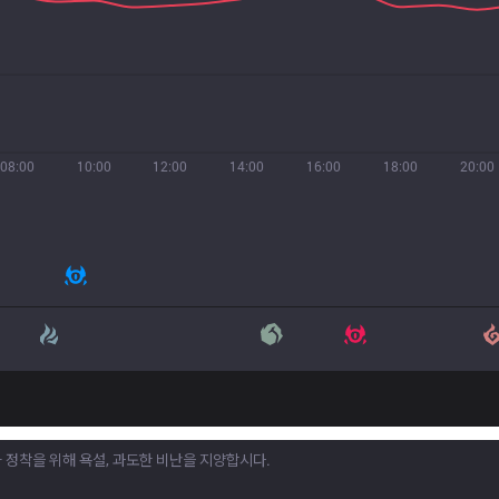
08:00
10:00
12:00
14:00
16:00
18:00
20:00