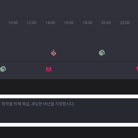
10:00
12:00
14:00
16:00
18:00
20:00
22:00