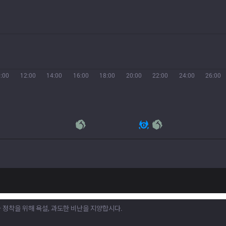
:00
12:00
14:00
16:00
18:00
20:00
22:00
24:00
26:00