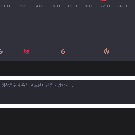
10:00
12:00
14:00
16:00
18:00
20:00
22:00
24:00