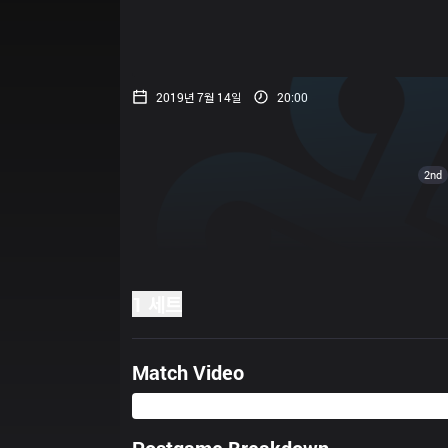
2019년 7월 14일
20:00
2nd
1 세트
Match Video