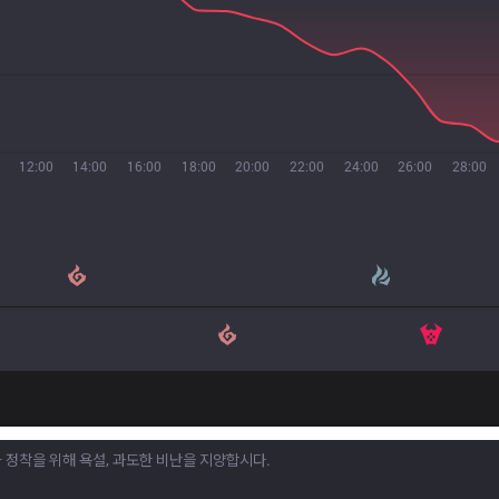
12:00
14:00
16:00
18:00
20:00
22:00
24:00
26:00
28:00