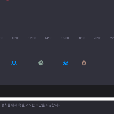
:00
10:00
12:00
14:00
16:00
18:00
20:00
22