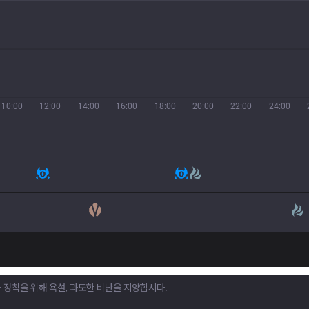
10:00
12:00
14:00
16:00
18:00
20:00
22:00
24:00