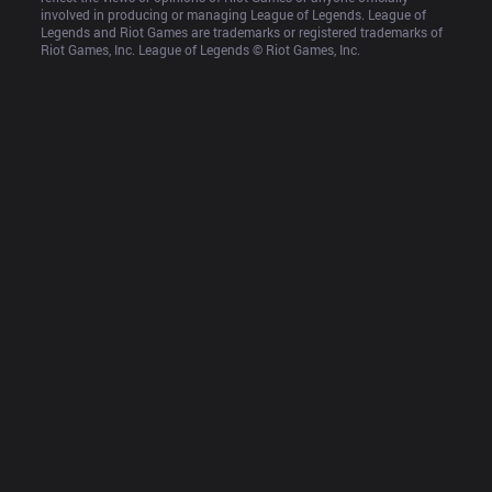
involved in producing or managing League of Legends. League of 
Legends and Riot Games are trademarks or registered trademarks of 
Riot Games, Inc. League of Legends © Riot Games, Inc.