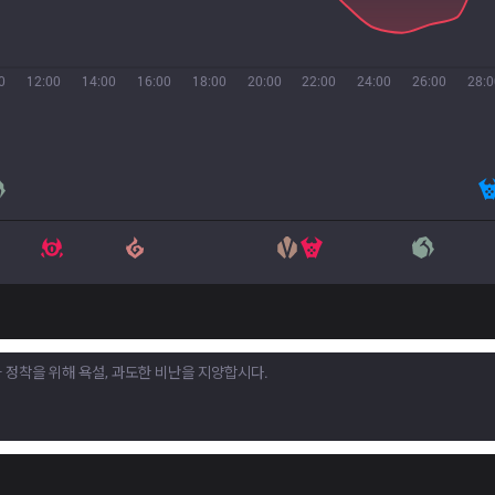
0
12:00
14:00
16:00
18:00
20:00
22:00
24:00
26:00
28:0