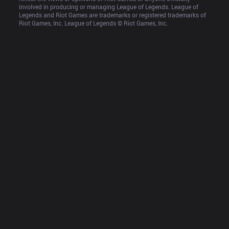
involved in producing or managing League of Legends. League of 
Legends and Riot Games are trademarks or registered trademarks of 
Riot Games, Inc. League of Legends © Riot Games, Inc.