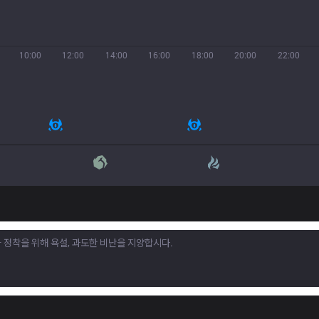
10:00
12:00
14:00
16:00
18:00
20:00
22:00