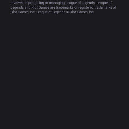
involved in producing or managing League of Legends. League of 
Legends and Riot Games are trademarks or registered trademarks of 
Riot Games, Inc. League of Legends © Riot Games, Inc.