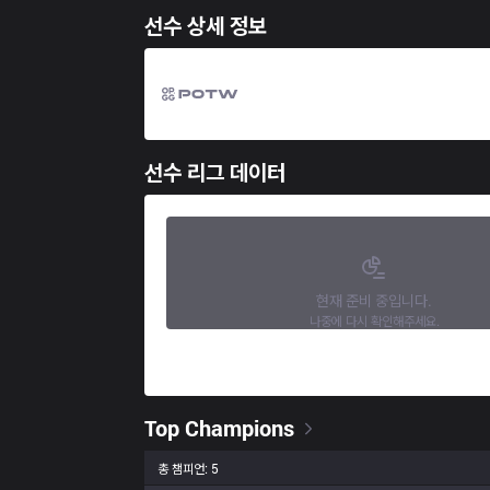
선수 상세 정보
선수 리그 데이터
현재 준비 중입니다.
나중에 다시 확인해주세요.
Top Champions
총 챔피언: 5