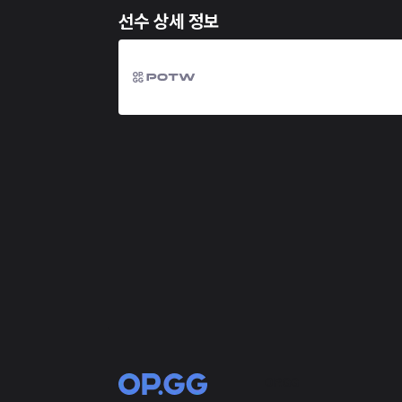
선수 상세 정보
OP.GG