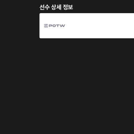
선수 상세 정보