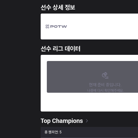
선수 상세 정보
선수 리그 데이터
현재 준비 중입니다.
나중에 다시 확인해주세요.
Top Champions
총 챔피언: 5