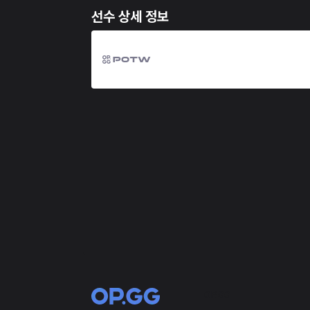
선수 상세 정보
OP.GG