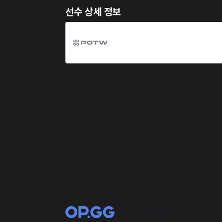
선수 상세 정보
OP.GG