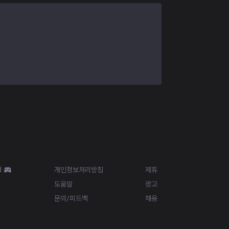
Resources
More
d
개인정보처리방침
제휴
도움말
광고
문의/피드백
채용