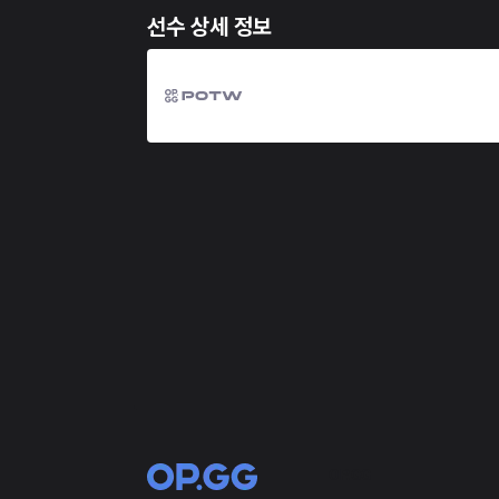
선수 상세 정보
OP.GG