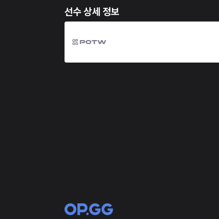
선수 상세 정보
OP.GG