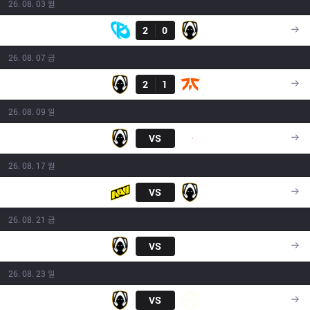
26. 08. 03 월
결과
KC
2
0
TH
17:15
26. 08. 07 금
결과
TH
2
1
FNC
17:45
26. 08. 09 일
TH
VS
G2
15:00
26. 08. 17 월
Navi
VS
TH
15:00
26. 08. 21 금
TH
VS
SK
15:00
26. 08. 23 일
TH
VS
GX
15:00