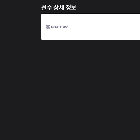
선수 상세 정보