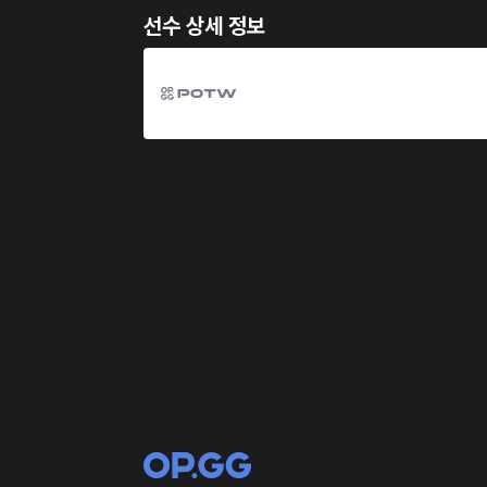
선수 상세 정보
OP.GG