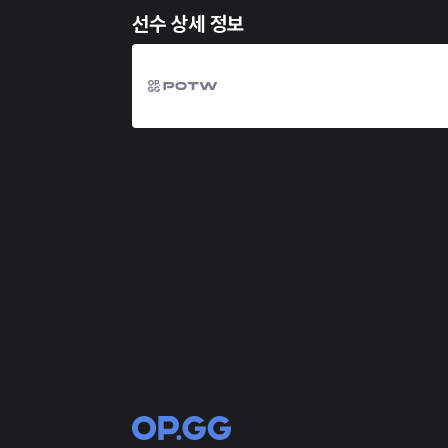
선수 상세 정보
OP.GG