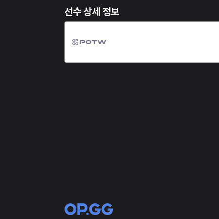
선수 상세 정보
OP.GG