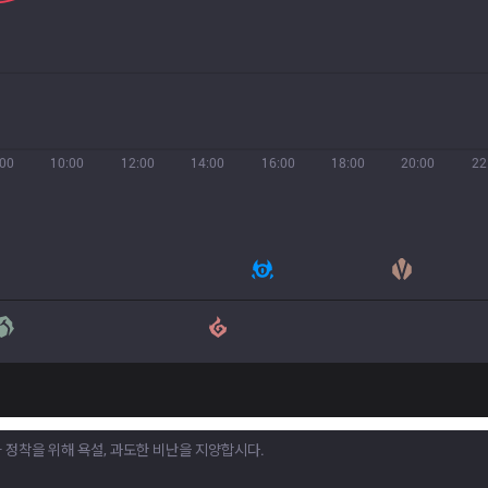
:00
10:00
12:00
14:00
16:00
18:00
20:00
22