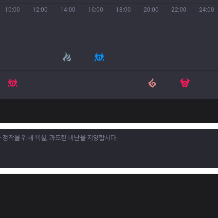
10:00
12:00
14:00
16:00
18:00
20:00
22:00
24:00