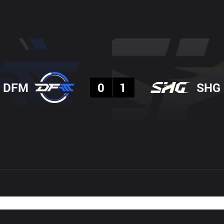
결과
DFM
0
1
SHG