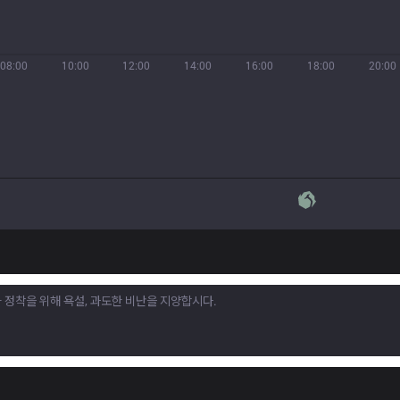
08:00
10:00
12:00
14:00
16:00
18:00
20:00