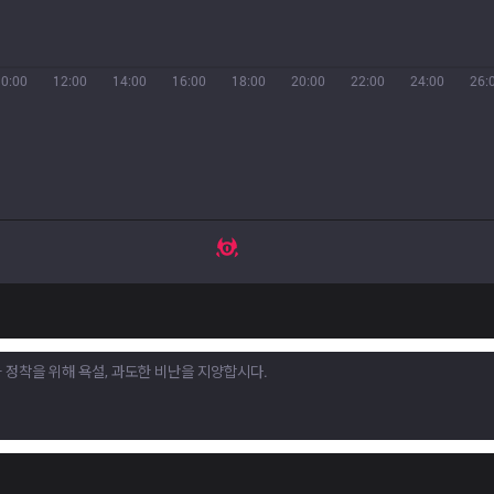
10:00
12:00
14:00
16:00
18:00
20:00
22:00
24:00
26: