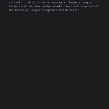
involved in producing or managing League of Legends. League of 
Legends and Riot Games are trademarks or registered trademarks of 
Riot Games, Inc. League of Legends © Riot Games, Inc.