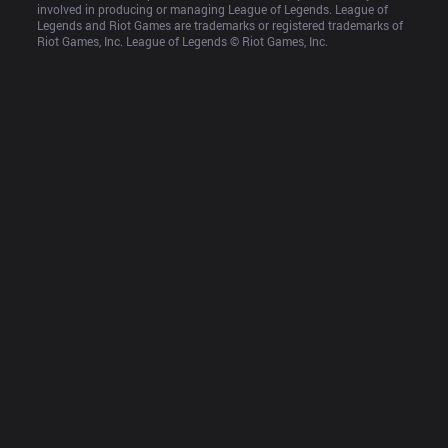
involved in producing or managing League of Legends. League of 
Legends and Riot Games are trademarks or registered trademarks of 
Riot Games, Inc. League of Legends © Riot Games, Inc.