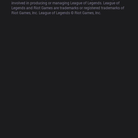
involved in producing or managing League of Legends. League of 
Legends and Riot Games are trademarks or registered trademarks of 
Riot Games, Inc. League of Legends © Riot Games, Inc.