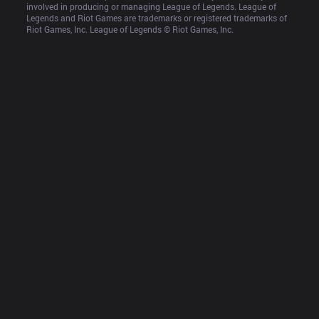
involved in producing or managing League of Legends. League of 
Legends and Riot Games are trademarks or registered trademarks of 
Riot Games, Inc. League of Legends © Riot Games, Inc.