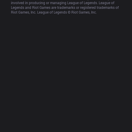
involved in producing or managing League of Legends. League of 
Legends and Riot Games are trademarks or registered trademarks of 
Riot Games, Inc. League of Legends © Riot Games, Inc.