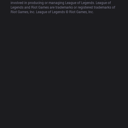
involved in producing or managing League of Legends. League of 
Legends and Riot Games are trademarks or registered trademarks of 
Riot Games, Inc. League of Legends © Riot Games, Inc.