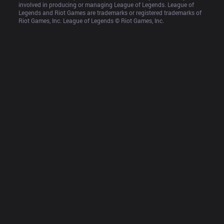
involved in producing or managing League of Legends. League of 
Legends and Riot Games are trademarks or registered trademarks of 
Riot Games, Inc. League of Legends © Riot Games, Inc.