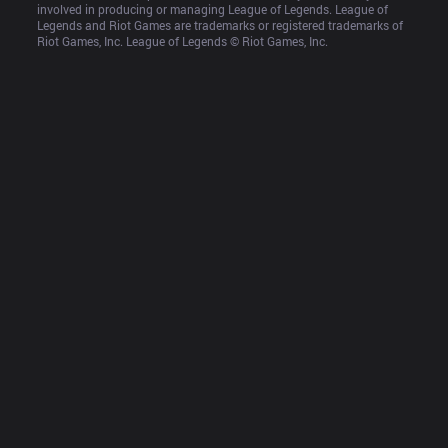
involved in producing or managing League of Legends. League of 
Legends and Riot Games are trademarks or registered trademarks of 
Riot Games, Inc. League of Legends © Riot Games, Inc.