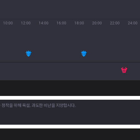
10:00
12:00
14:00
16:00
18:00
20:00
22:00
24:00