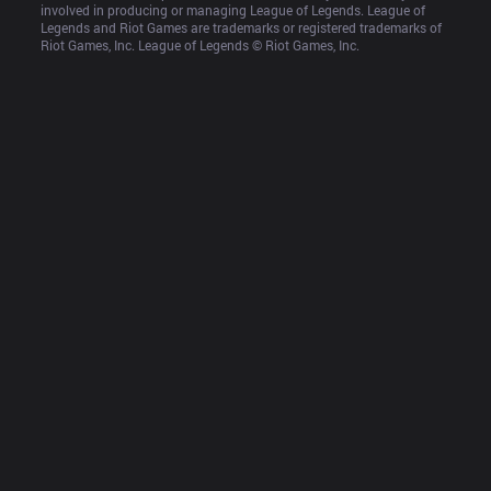
involved in producing or managing League of Legends. League of 
Legends and Riot Games are trademarks or registered trademarks of 
Riot Games, Inc. League of Legends © Riot Games, Inc.