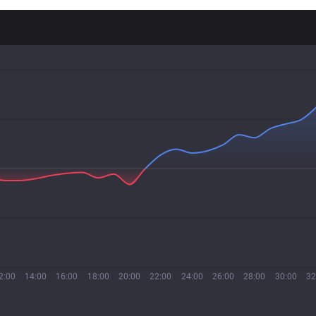
2:00
14:00
16:00
18:00
20:00
22:00
24:00
26:00
28:00
30:00
32