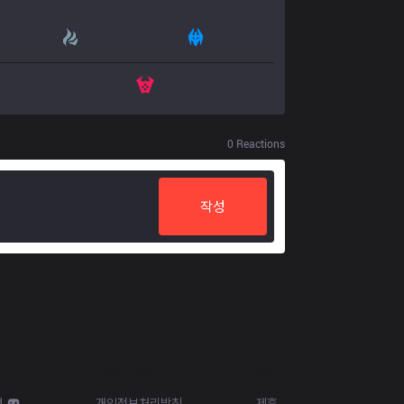
0
Reactions
작성
Resources
More
d
개인정보처리방침
제휴