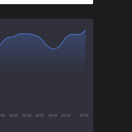
:00
34:00
36:00
38:00
40:00
42:00
45:00