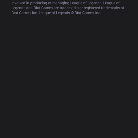
involved in producing or managing League of Legends. League of 
Legends and Riot Games are trademarks or registered trademarks of 
Riot Games, Inc. League of Legends © Riot Games, Inc.